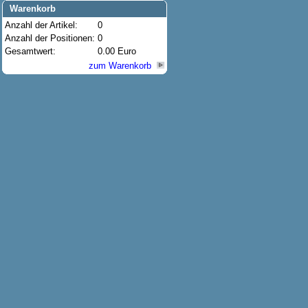
Warenkorb
Anzahl der Artikel:
0
Anzahl der Positionen:
0
Gesamtwert:
0.00 Euro
zum Warenkorb