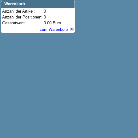
Warenkorb
Anzahl der Artikel:
0
Anzahl der Positionen:
0
Gesamtwert:
0.00 Euro
zum Warenkorb