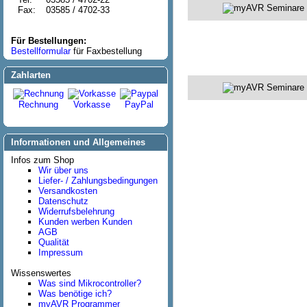
Fax:
03585 / 4702-33
Für Bestellungen:
Bestellformular
für Faxbestellung
Zahlarten
Rechnung
Vorkasse
PayPal
Informationen und Allgemeines
Infos zum Shop
Wir über uns
Liefer- / Zahlungsbedingungen
Versandkosten
Datenschutz
Widerrufsbelehrung
Kunden werben Kunden
AGB
Qualität
Impressum
Wissenswertes
Was sind Mikrocontroller?
Was benötige ich?
myAVR Programmer