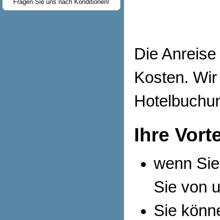
Fragen Sie uns nach Konditionen!
Die Anreise
Kosten. Wir 
Hotelbuchu
Ihre Vort
wenn Sie
Sie von 
Sie könn