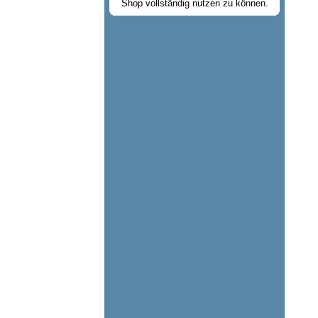
Shop vollständig nutzen zu können.