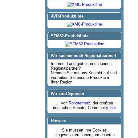
AVR-Produktlinie
STM32-Produktlinie
Wir suchen noch Regionalpartner!
In Ihrem Land gibt es noch keinen
Regionalpartner?
Nehmen Sie mit uns Kontakt auf und
vertreiben Sie unsere Produkte in
Ihrer Region!
Wir sind Sponsor
... von
Roboternetz
, der größten
deutschen Roboter-Community
»»»
Hinweis
Sie müssen Ihre Cookies
eingeschalten haben, um unseren