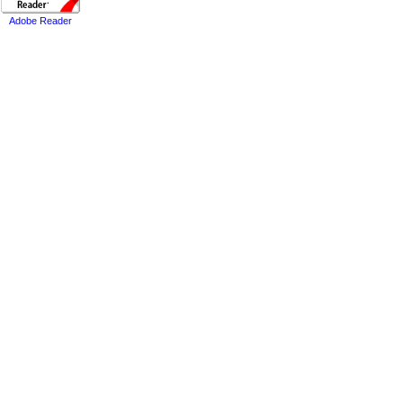
Adobe Reader